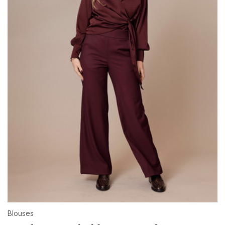
Blouses