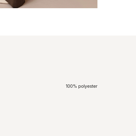
100% polyester