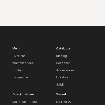
Menu
Catalogus
Over ons
Kleding
Klantenservice
Schoenen
Contact
Accessoires
Campagne
Lifestyle
SALE
Openingstijden
Winkel
Ma: 13:00 - 18:00
De Lind 27