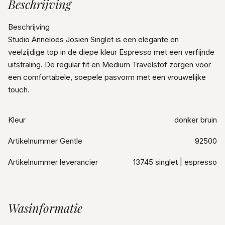
Beschrijving
Beschrijving
Studio Anneloes Josien Singlet is een elegante en
veelzijdige top in de diepe kleur Espresso met een verfijnde
uitstraling. De regular fit en Medium Travelstof zorgen voor
een comfortabele, soepele pasvorm met een vrouwelijke
touch.
Kleur
donker bruin
Artikelnummer Gentle
92500
Artikelnummer leverancier
13745 singlet | espresso
Wasinformatie