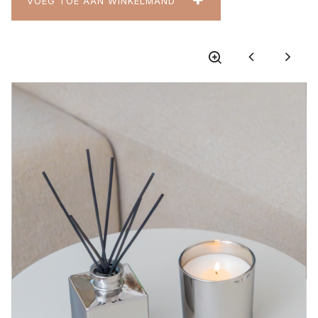
VOEG TOE AAN WINKELMAND