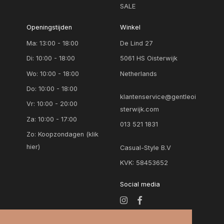
SALE
Openingstijden
Winkel
Ma: 13:00 - 18:00
De Lind 27
Di: 10:00 - 18:00
5061 HS Oisterwijk
Wo: 10:00 - 18:00
Netherlands
Do: 10:00 - 18:00
klantenservice@gentleoi
Vr: 10:00 - 20:00
sterwijk.com
Za: 10:00 - 17:00
013 521 1831
Zo:
Koopzondagen (klik
hier)
Casual-Style B.V
KVK: 58453652
Social media