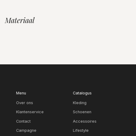
Materiaal
Menu
Catalogus
Over ons
Kleding
Klantenservice
Schoenen
Contact
Accessoires
Campagne
Lifestyle