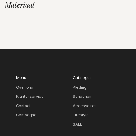
Materiaal
Menu
Catalogus
Over ons
Kleding
Klantenservice
Schoenen
Contact
Accessoires
Campagne
Lifestyle
SALE