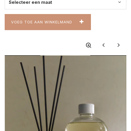
VOEG TOE AAN WINKELMAND