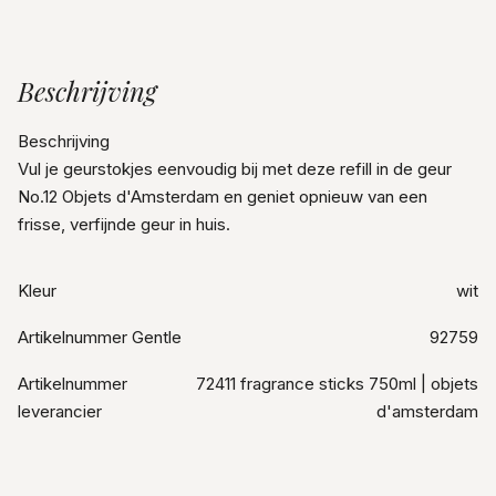
Beschrijving
Beschrijving
Vul je geurstokjes eenvoudig bij met deze refill in de geur
No.12 Objets d'Amsterdam en geniet opnieuw van een
frisse, verfijnde geur in huis.
Kleur
wit
Artikelnummer Gentle
92759
Artikelnummer
72411 fragrance sticks 750ml | objets
leverancier
d'amsterdam