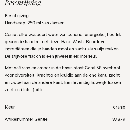
Beschrijving
Beschrijving
Handzeep, 250 ml van Janzen
Geniet elke wasbeurt weer van schone, energieke, heerlijk
geurende handen met deze Hand Wash. Boordevol
ingrediënten die je handen mooi en zacht als satijn maken.
De stijlvolle flacon is een juweel in elk interieur.
Met saffraan en amber in de basis staat Coral 58 symbool
voor diversiteit. Krachtig en kruidig aan de ene kant, zacht
en zwoel aan de andere kant. Een levendig huwelijk tussen
zoet en (licht-)bitter.
Kleur
oranje
Artikelnummer Gentle
87879