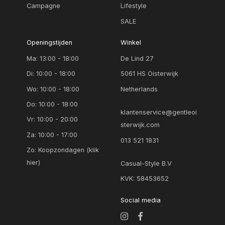
Campagne
Lifestyle
SALE
Openingstijden
Winkel
Ma: 13:00 - 18:00
De Lind 27
Di: 10:00 - 18:00
5061 HS Oisterwijk
Wo: 10:00 - 18:00
Netherlands
Do: 10:00 - 18:00
klantenservice@gentleoi
Vr: 10:00 - 20:00
sterwijk.com
Za: 10:00 - 17:00
013 521 1831
Zo:
Koopzondagen (klik
hier)
Casual-Style B.V
KVK: 58453652
Social media