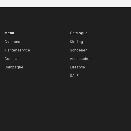
Menu
Catalogus
Over ons
Kleding
Klantenservice
Schoenen
Contact
Accessoires
Campagne
Lifestyle
SALE