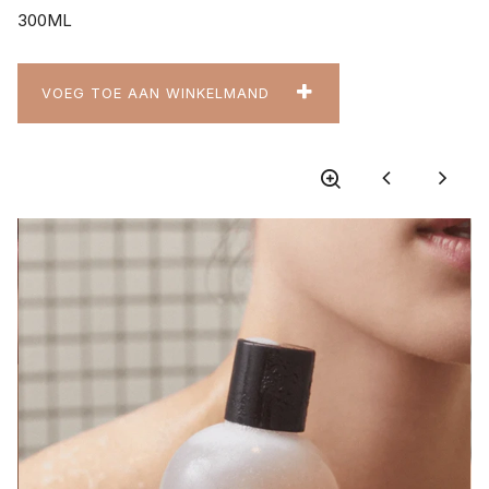
300ML
VOEG TOE AAN WINKELMAND