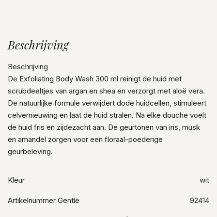
Beschrijving
Beschrijving
De Exfoliating Body Wash 300 ml reinigt de huid met
scrubdeeltjes van argan en shea en verzorgt met aloë vera.
De natuurlijke formule verwijdert dode huidcellen, stimuleert
celvernieuwing en laat de huid stralen. Na elke douche voelt
de huid fris en zijdezacht aan. De geurtonen van iris, musk
en amandel zorgen voor een floraal-poederige
geurbeleving.
Kleur
wit
Artikelnummer Gentle
92414