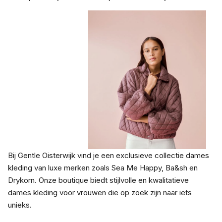
Bij Gentle Oisterwijk vind je een exclusieve collectie dames
kleding van luxe merken zoals Sea Me Happy, Ba&sh en
Drykorn. Onze boutique biedt stijlvolle en kwalitatieve
dames kleding voor vrouwen die op zoek zijn naar iets
unieks.