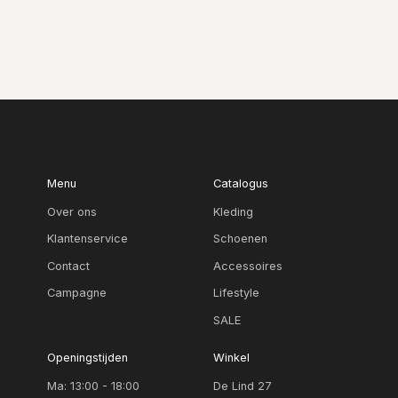
Menu
Catalogus
Over ons
Kleding
Klantenservice
Schoenen
Contact
Accessoires
Campagne
Lifestyle
SALE
Openingstijden
Winkel
Ma: 13:00 - 18:00
De Lind 27