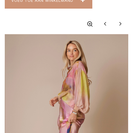
VOEG TOE AAN WINKELMAND