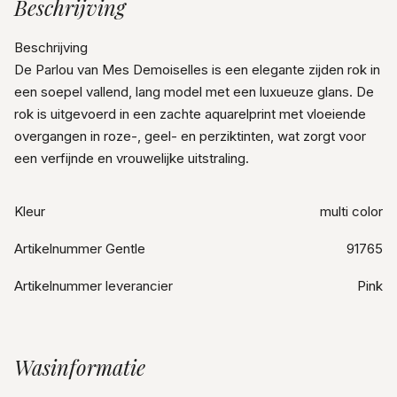
Beschrijving
Beschrijving
De Parlou van Mes Demoiselles is een elegante zijden rok in
een soepel vallend, lang model met een luxueuze glans. De
rok is uitgevoerd in een zachte aquarelprint met vloeiende
overgangen in roze-, geel- en perziktinten, wat zorgt voor
een verfijnde en vrouwelijke uitstraling.
Kleur
multi color
Artikelnummer Gentle
91765
Artikelnummer leverancier
Pink
Wasinformatie