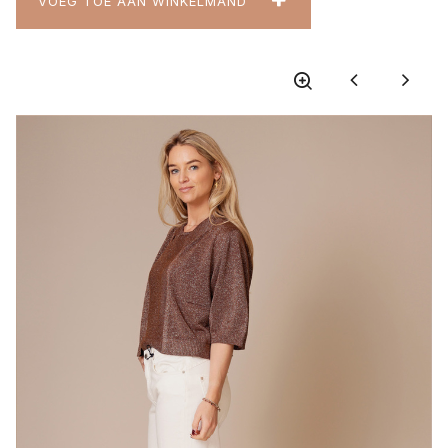
VOEG TOE AAN WINKELMAND