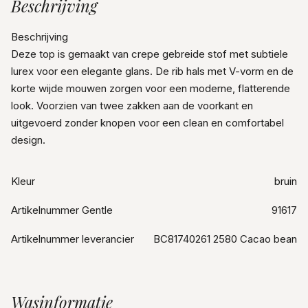
Beschrijving
Beschrijving
Deze top is gemaakt van crepe gebreide stof met subtiele
lurex voor een elegante glans. De rib hals met V-vorm en de
korte wijde mouwen zorgen voor een moderne, flatterende
look. Voorzien van twee zakken aan de voorkant en
uitgevoerd zonder knopen voor een clean en comfortabel
design.
Kleur
bruin
Artikelnummer Gentle
91617
Artikelnummer leverancier
BC81740261 2580 Cacao bean
Wasinformatie