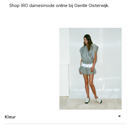
Shop IRO damesmode online bij Gentle Oisterwijk.
Kleur