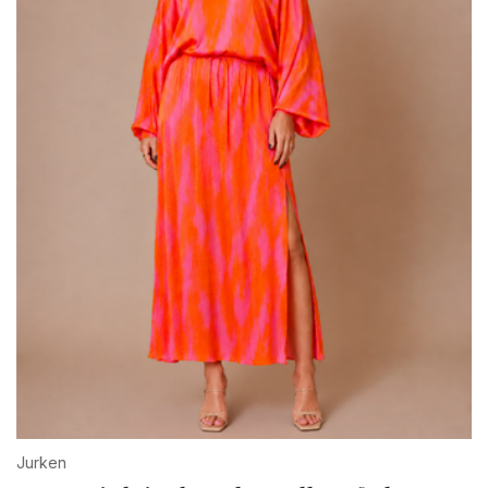
Jurken