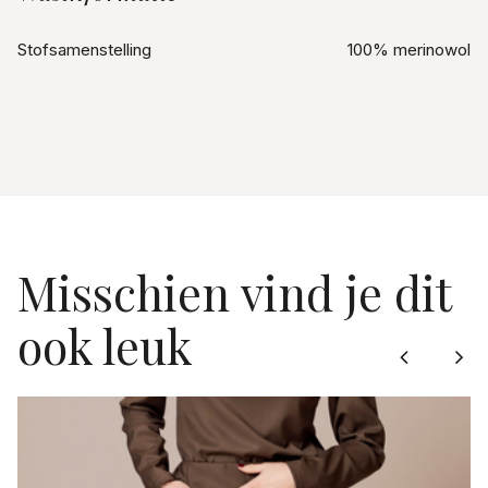
Stofsamenstelling
100% merinowol
Misschien vind je dit
ook leuk