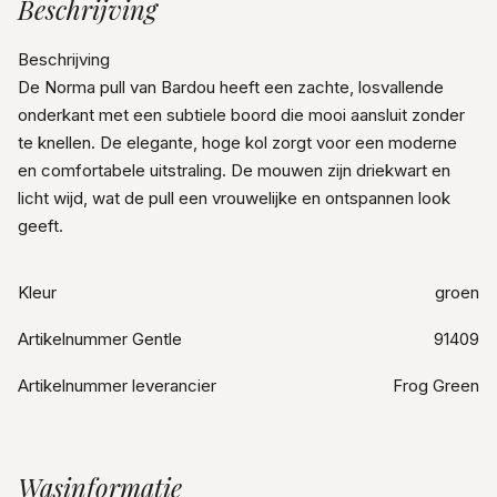
Beschrijving
Beschrijving
De Norma pull van Bardou heeft een zachte, losvallende
onderkant met een subtiele boord die mooi aansluit zonder
te knellen. De elegante, hoge kol zorgt voor een moderne
en comfortabele uitstraling. De mouwen zijn driekwart en
licht wijd, wat de pull een vrouwelijke en ontspannen look
geeft.
Kleur
groen
Artikelnummer Gentle
91409
Artikelnummer leverancier
Frog Green
Wasinformatie