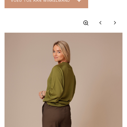
VOEG TOE AAN WINKELMAND