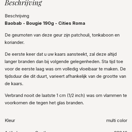
Beschrijving
Beschrijving
Baobab - Bougie 190g - Cities Roma
De geurnoten van deze geur zijn patchouli, tonkaboon en
koriander.
De eerste keer dat u uw kaars aansteekt, zal deze altijd
langer branden dan bij volgende gelegenheden. Sta tijd toe
voor de eerste laag was om volledig vloeibaar te maken. De
tijdsduur die dit duurt, varieert afhankelijk van de grootte van
de kaars.
Verbrand nooit de laatste 1 cm (1/2 inch) was om vlammen te
voorkomen die tegen het glas branden.
Kleur
multi color