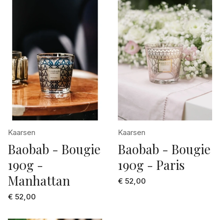
Kaarsen
Kaarsen
Baobab - Bougie
Baobab - Bougie
190g -
190g - Paris
Manhattan
€ 52,00
€ 52,00