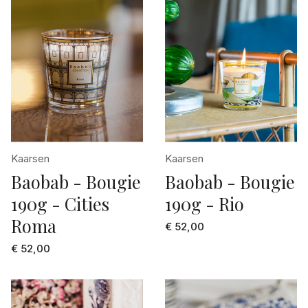
Kaarsen
Kaarsen
Baobab - Bougie
Baobab - Bougie
190g - Cities
190g - Rio
Roma
€ 52,00
€ 52,00