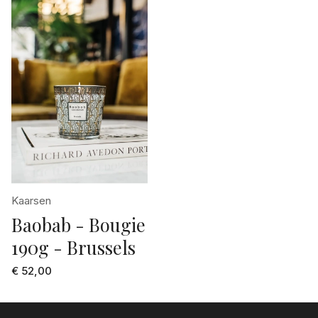
Kaarsen
Baobab - Bougie
190g - Brussels
€ 52,00