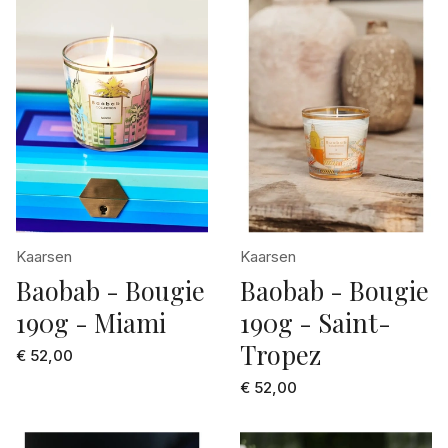
Kaarsen
Kaarsen
Baobab - Bougie
Baobab - Bougie
190g - Miami
190g - Saint-
Tropez
€ 52,00
€ 52,00