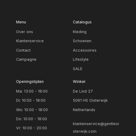
Menu
Catalogus
Over ons
Kleding
Klantenservice
Schoenen
Contact
Accessoires
Campagne
Lifestyle
SALE
Openingstijden
Winkel
Ma: 13:00 - 18:00
De Lind 27
Di: 10:00 - 18:00
5061 HS Oisterwijk
Wo: 10:00 - 18:00
Netherlands
Do: 10:00 - 18:00
klantenservice@gentleoi
Vr: 10:00 - 20:00
sterwijk.com