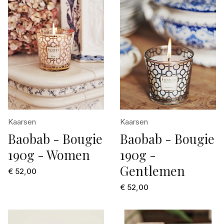
Kaarsen
Kaarsen
Baobab - Bougie
Baobab - Bougie
190g - Women
190g -
Gentlemen
€ 52,00
€ 52,00