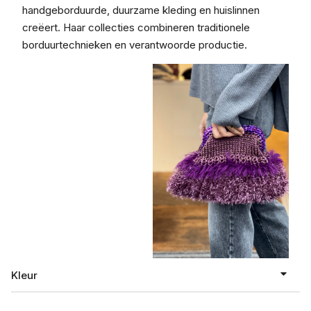
handgeborduurde, duurzame kleding en huislinnen
creëert. Haar collecties combineren traditionele
borduurtechnieken en verantwoorde productie.
Kleur