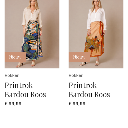
Nieuw
Nieuw
Rokken
Rokken
Printrok -
Printrok -
Bardou Roos
Bardou Roos
€ 99,99
€ 99,99