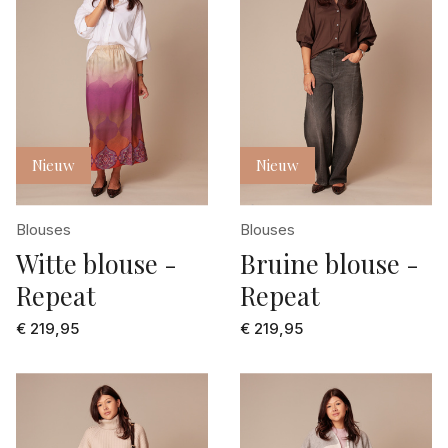
Nieuw
Nieuw
Blouses
Blouses
Witte blouse -
Bruine blouse -
Repeat
Repeat
€ 219,95
€ 219,95