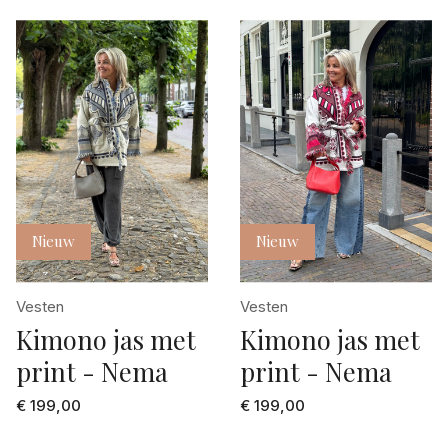
Nieuw
Nieuw
Vesten
Vesten
Kimono jas met
Kimono jas met
print - Nema
print - Nema
€ 199,00
€ 199,00