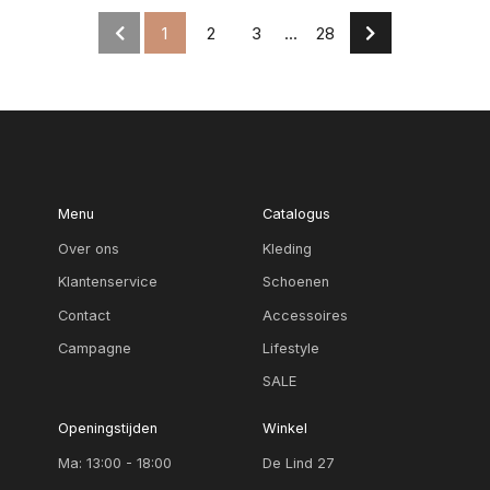
1
2
3
...
28
Menu
Catalogus
Over ons
Kleding
Klantenservice
Schoenen
Contact
Accessoires
Campagne
Lifestyle
SALE
Openingstijden
Winkel
Ma: 13:00 - 18:00
De Lind 27