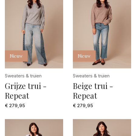
Nieuw
Nieuw
Sweaters & truien
Sweaters & truien
Grijze trui -
Beige trui -
Repeat
Repeat
€ 279,95
€ 279,95