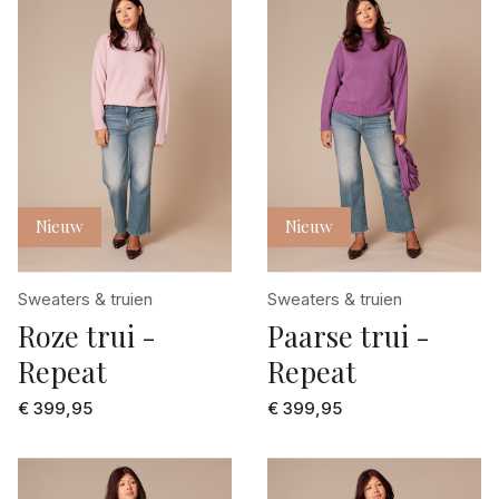
Nieuw
Nieuw
Sweaters & truien
Sweaters & truien
Roze trui -
Paarse trui -
Repeat
Repeat
€ 399,95
€ 399,95