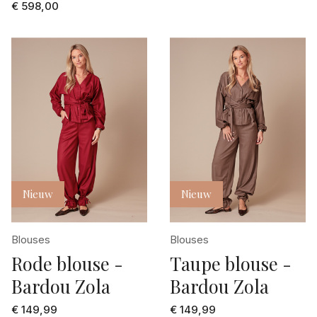
€ 598,00
Nieuw
Nieuw
Blouses
Blouses
Rode blouse -
Taupe blouse -
Bardou Zola
Bardou Zola
€ 149,99
€ 149,99