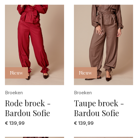
Nieuw
Nieuw
Broeken
Broeken
Rode broek -
Taupe broek -
Bardou Sofie
Bardou Sofie
€ 139,99
€ 139,99