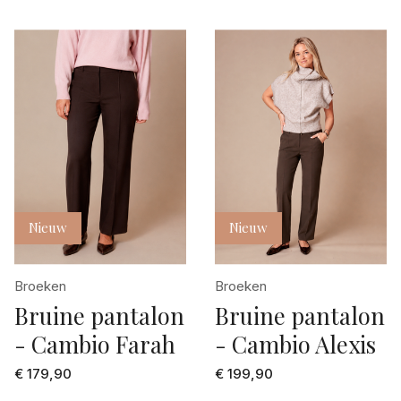
Nieuw
Nieuw
Broeken
Broeken
Bruine pantalon
Bruine pantalon
- Cambio Farah
- Cambio Alexis
€ 179,90
€ 199,90