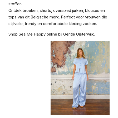
stoffen.
Ontdek broeken, shorts, oversized jurken, blouses en
tops van dit Belgische merk. Perfect voor vrouwen die
stijlvolle, trendy en comfortabele kleding zoeken.
Shop Sea Me Happy online bij Gentle Oisterwijk.